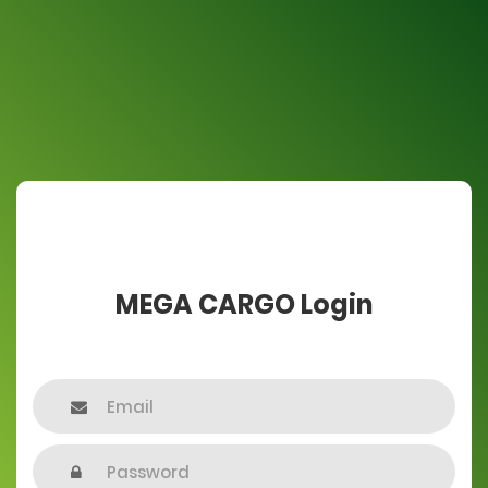
MEGA CARGO Login