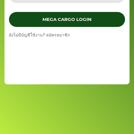
MEGA CARGO LOGIN
ยังไม่มีบัญชีใช้งาน?
สมัครสมาชิก